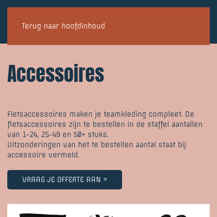
Terug naar hoofdinhoud
Accessoires
Fietsaccessoires maken je teamkleding compleet. De
fietsaccessoires zijn te bestellen in de staffel aantallen
van 1-24, 25-49 en 50+ stuks.
Uitzonderingen van het te bestellen aantal staat bij
accessoire vermeld.
VRAAG JE OFFERTE AAN >