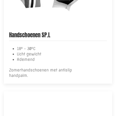
Handschoenen SP.L
18° - 30°C
Licht gewicht
Ademend
Zomerhandschoenen met antislip
handpalm.