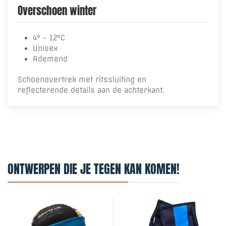
Overschoen winter
4° - 12°C
Unisex
Ademend
Schoenovertrek met ritssluiting en
reflecterende details aan de achterkant.
ONTWERPEN DIE JE TEGEN KAN KOMEN!