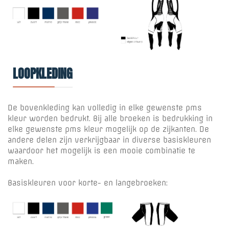
LOOPKLEDING
De bovenkleding kan volledig in elke gewenste pms
kleur worden bedrukt. Bij alle broeken is bedrukking in
elke gewenste pms kleur mogelijk op de zijkanten. De
andere delen zijn verkrijgbaar in diverse basiskleuren
waardoor het mogelijk is een mooie combinatie te
maken.
Basiskleuren voor korte- en langebroeken: