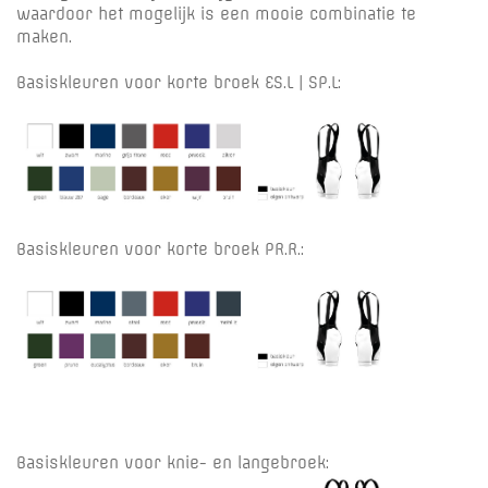
waardoor het mogelijk is een mooie combinatie te
maken.
Basiskleuren voor korte broek ES.L | SP.L:
Basiskleuren voor korte broek PR.R.:
Basiskleuren voor knie- en langebroek: