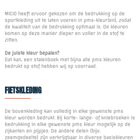
MICIO heeft ervoor gekozen om de bedrukking op de
sportkleding uit te laten voeren in pms-kleur(en), zodat
de kwaliteit van de bedrukking optimaal is. De kleuren
komen op deze manier dieper en voller in de stof te
zitten.
De juiste kleur bepalen?
Dat kan, een stalenboek met bijna alle pms kleuren
bedrukt op stof hebben wij op voorraad.
FIETSKLEDING
De bovenkleding kan volledig in elke gewenste pms
kleur worden bedrukt. Bij korte- lange- of kniebroeken is
bedrukking in elke gewenste pms kleur mogelijk op de
zijkanten en pijpjes. De andere delen (bijv.
zeemgedeelte) zijn verkrijgbaar in diverse basiskleuren