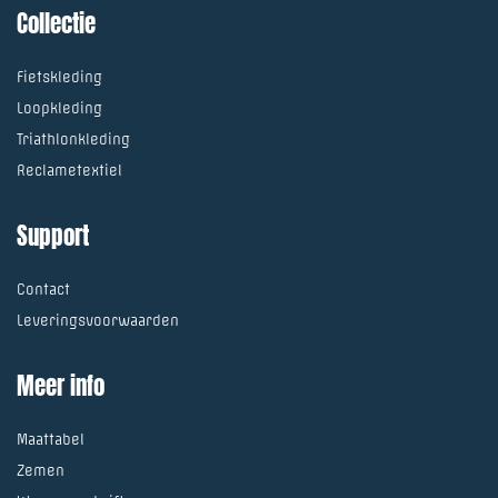
Collectie
Fietskleding
Loopkleding
Triathlonkleding
Reclametextiel
Support
Contact
Leveringsvoorwaarden
Meer info
Maattabel
Zemen