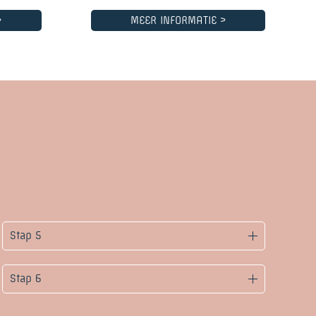
>
MEER INFORMATIE >
Stap 5
Stap 6