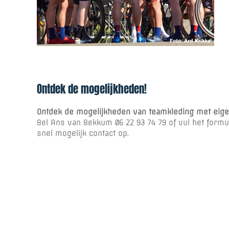
Ontdek de mogelijkheden!
Ontdek de mogelijkheden van teamkleding met eig
Bel Ans van Bekkum 06 22 93 74 79 of vul het formul
snel mogelijk contact op.