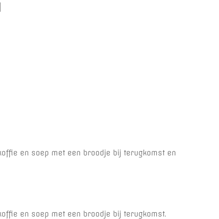
 koffie en soep met een broodje bij terugkomst en
 koffie en soep met een broodje bij terugkomst.