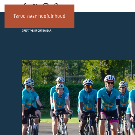
Terug naar hoofdinhoud