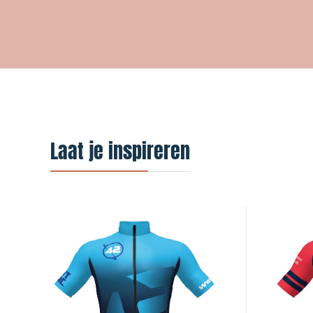
Laat je inspireren