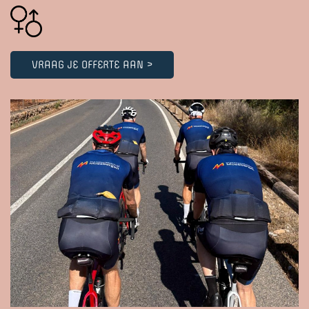
VRAAG JE OFFERTE AAN >